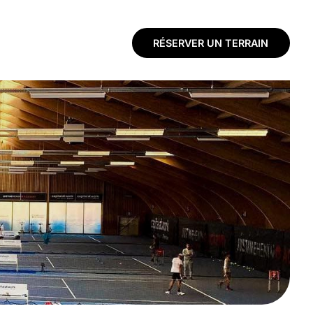
RÉSERVER UN TERRAIN