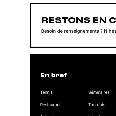
RESTONS EN 
Besoin de renseignements ? N'hés
En bref
Tennis
Séminaires
Restaurant
Tournois