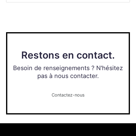
Restons en contact.
Besoin de renseignements ? N'hésitez
pas à nous contacter.
Contactez-nous