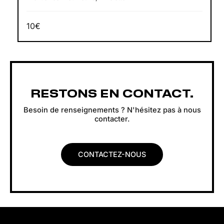
10€
RESTONS EN CONTACT.
Besoin de renseignements ? N'hésitez pas à nous
contacter.
CONTACTEZ-NOUS