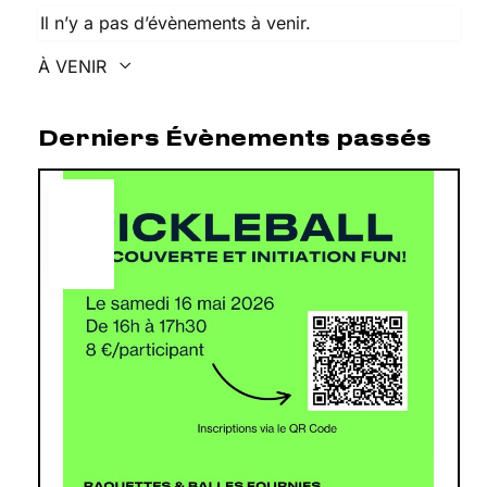
Il n’y a pas d’évènements à venir.
À VENIR
Sélectionnez
une
Derniers Évènements passés
date.
MAI
16
2026