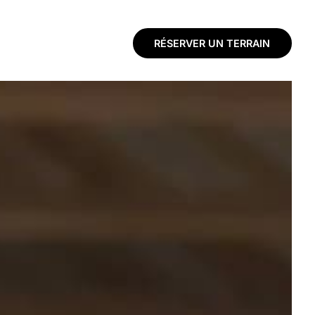
RÉSERVER UN TERRAIN