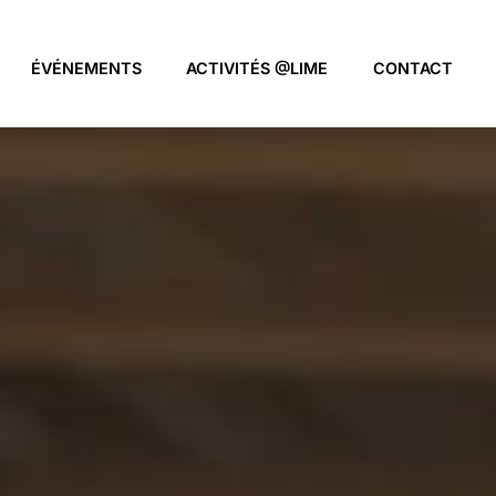
ÉVÉNEMENTS
ACTIVITÉS @LIME
CONTACT