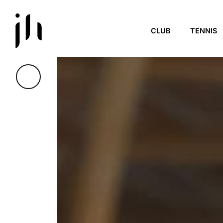
Skip to main content
CLUB
TENNIS