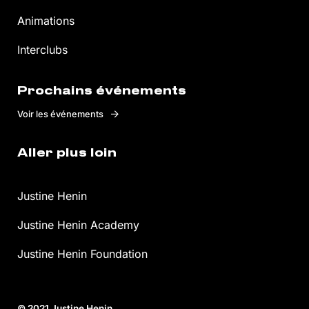
Animations
Interclubs
Prochains événements
Voir les événements
Aller plus loin
Justine Henin
Justine Henin Academy
Justine Henin Foundation
© 2021 Justine Henin