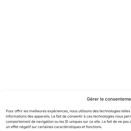
Gérer le consenteme
Pour offrir les meilleures expériences, nous utilisons des technologies tell
informations des appareils. Le fait de consentir à ces technologies nous perm
comportement de navigation ou les ID uniques sur ce site. Le fait de ne pas
un effet négatif sur certaines caractéristiques et fonctions.