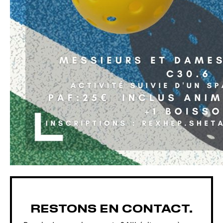
Navigation
Évènement
RESTONS EN CONTACT.