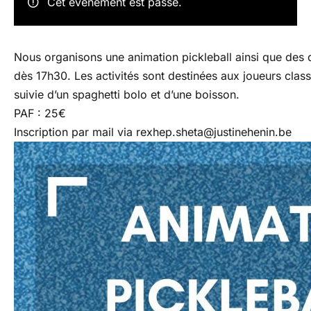
Cet évènement est passé.
Nous organisons une animation pickleball ainsi que des 
dès 17h30. Les activités sont destinées aux joueurs class
suivie d’un spaghetti bolo et d’une boisson.
PAF : 25€
Inscription par mail via rexhep.sheta@justinehenin.be