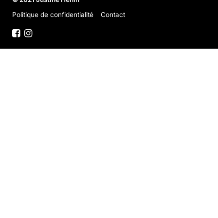
Politique de confidentialité
Contact