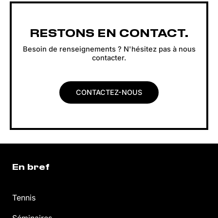
Évènement
RESTONS EN CONTACT.
Besoin de renseignements ? N'hésitez pas à nous
contacter.
CONTACTEZ-NOUS
En bref
Tennis