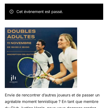
Cet évènement est passé.
Envie de rencontrer d’autres joueurs et de passer un
agréable moment tennistique ? En tant que membre
du Club Justine Henin, nous vous donnons rendez-