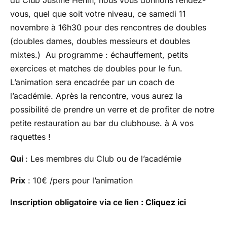
vous, quel que soit votre niveau, ce samedi 11
novembre à 16h30 pour des rencontres de doubles
(doubles dames, doubles messieurs et doubles
mixtes.) Au programme : échauffement, petits
exercices et matches de doubles pour le fun.
L’animation sera encadrée par un coach de
l’académie. Après la rencontre, vous aurez la
possibilité de prendre un verre et de profiter de notre
petite restauration au bar du clubhouse. à A vos
raquettes !
Qui
: Les membres du Club ou de l’académie
Prix
: 10€ /pers pour l’animation
Inscription obligatoire
via ce lien :
Cliquez ici
Navigation