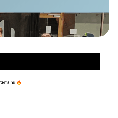
terrains 🔥