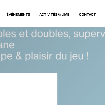
ÉVÉNEMENTS
ACTIVITÉS @LIME
CONTACT
ENNIS, FUN &