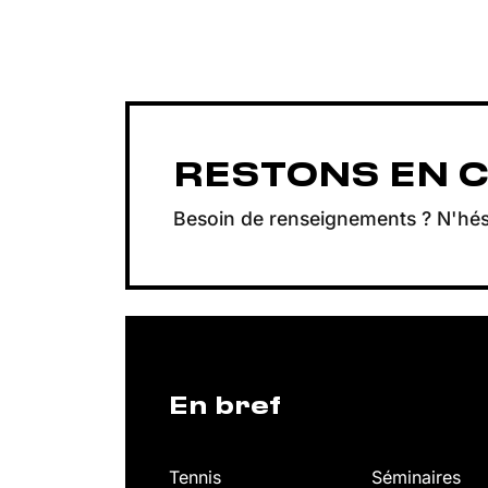
Évènement
RESTONS EN 
Besoin de renseignements ? N'hés
En bref
Tennis
Séminaires