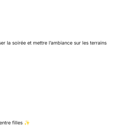
la soirée et mettre l’ambiance sur les terrains
entre filles ✨