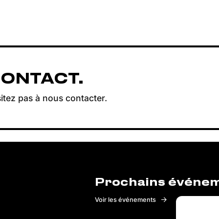
CONTACT.
itez pas à nous contacter.
Prochains événe
Voir les événements