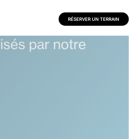
RÉSERVER UN TERRAIN