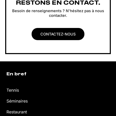
RESTONS EN CONTACT.
Besoin de renseignements ? N'hésitez pas à nous
contacter.
CONTACTEZ-NOUS
En bref
Tennis
Séminaires
Restaurant