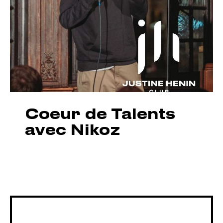
Coeur de Talents
avec Nikoz