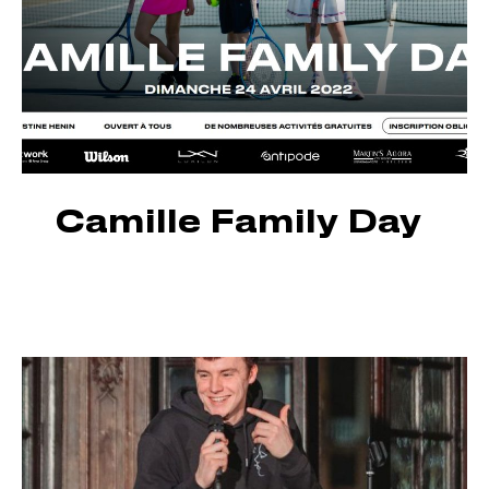
Camille Family Day