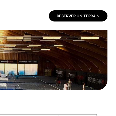
RÉSERVER UN TERRAIN